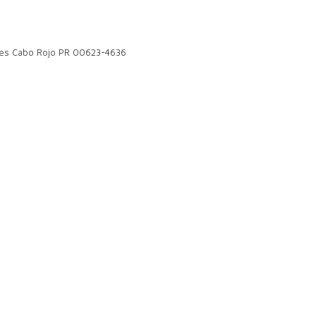
ales Cabo Rojo PR 00623-4636