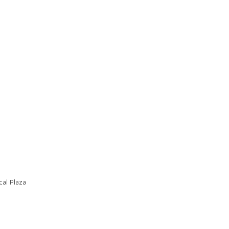
al Plaza