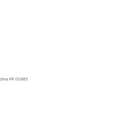
rolina PR 00983