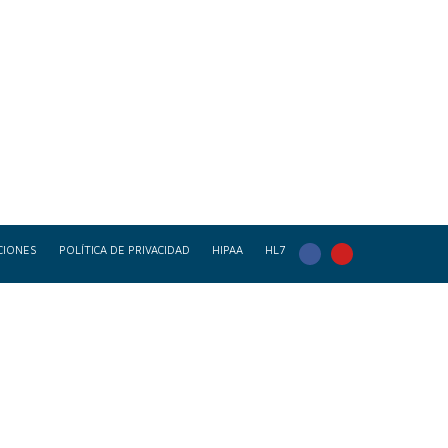
CIONES
POLÍTICA DE PRIVACIDAD
HIPAA
HL7