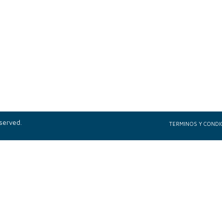
eserved.
TERMINOS Y CONDI