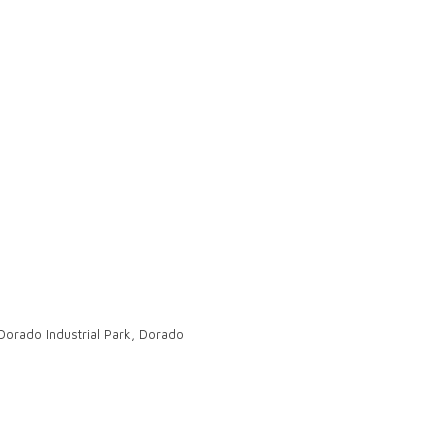
 Dorado Industrial Park, Dorado