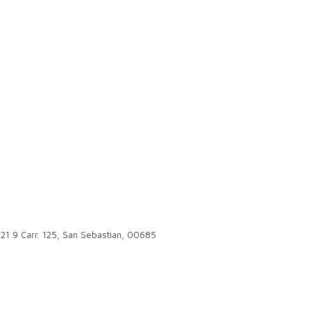
 21 9 Carr. 125, San Sebastian, 00685