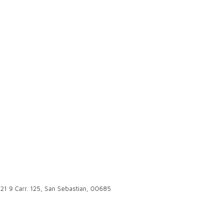
 21 9 Carr. 125, San Sebastian, 00685