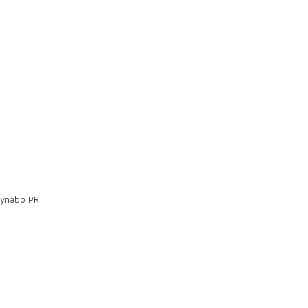
aynabo PR